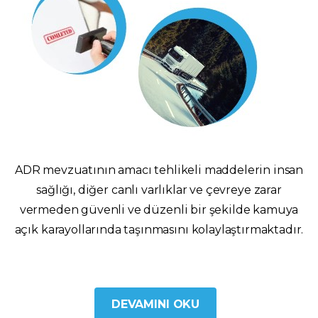
ADR mevzuatının amacı tehlikeli maddelerin insan
sağlığı, diğer canlı varlıklar ve çevreye zarar
vermeden güvenli ve düzenli bir şekilde kamuya
açık karayollarında taşınmasını kolaylaştırmaktadır.
DEVAMINI OKU