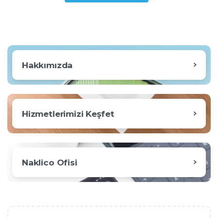
Hakkımızda
Hizmetlerimizi Keşfet
Naklico Ofisi