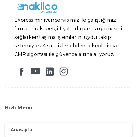
Express minivan servisimiz ile çalıştığımız
firmalar rekabetçi fiyatlarla pazara girmesini
sağlarken taşıma işlemlerini uydu takip
sistemiyle 24 saat izlenebilen teknolojisi ve
CMR sigortası ile güvence altına alıyoruz.
Hızlı Menü
Anasayfa