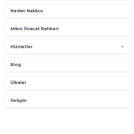
Neden Naklico
Mikro İhracat Rehberi
Hizmetler
Blog
Ülkeler
İletişim