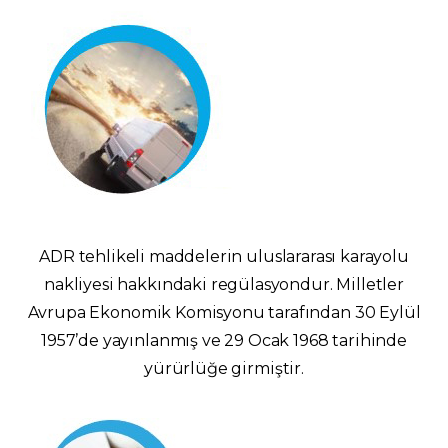
ADR tehlikeli maddelerin uluslararası karayolu
nakliyesi hakkındaki regülasyondur. Milletler
Avrupa Ekonomik Komisyonu tarafından 30 Eylül
1957’de yayınlanmış ve 29 Ocak 1968 tarihinde
yürürlüğe girmiştir.