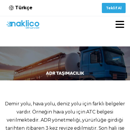
Türkçe
Teklif Al
Demir yolu, hava yolu, deniz yolu için farklı belgeler
vardır. Örneğin hava yolu için ATC belgesi
verilmektedir. ADR yönetmeliği, yürürlüğe girdiği
tarihten itibaren 3 kez revize edilmiştir. Son hali ise