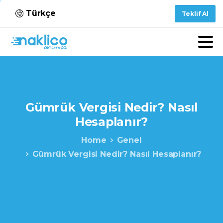
Türkçe
Teklif Al
Gümrük
Vergisi
Nedir?
Nasıl
Hesaplanır?
Home
Genel
Gümrük Vergisi Nedir? Nasıl Hesaplanır?