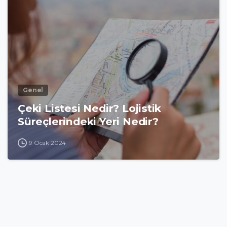
Genel
Çeki Listesi Nedir? Lojistik
Süreçlerindeki Yeri Nedir?
9 Ocak 2024