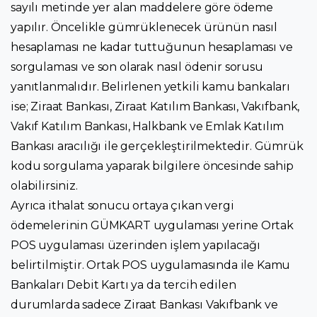
sayılı metinde yer alan maddelere göre ödeme
yapılır. Öncelikle gümrüklenecek ürünün nasıl
hesaplaması ne kadar tuttuğunun hesaplaması ve
sorgulaması ve son olarak nasıl ödenir sorusu
yanıtlanmalıdır. Belirlenen yetkili kamu bankaları
ise; Ziraat Bankası, Ziraat Katılım Bankası, Vakıfbank,
Vakıf Katılım Bankası, Halkbank ve Emlak Katılım
Bankası aracılığı ile gerçekleştirilmektedir. Gümrük
kodu sorgulama yaparak bilgilere öncesinde sahip
olabilirsiniz.
Ayrıca ithalat sonucu ortaya çıkan vergi
ödemelerinin GÜMKART uygulaması yerine Ortak
POS uygulaması üzerinden işlem yapılacağı
belirtilmiştir. Ortak POS uygulamasında ile Kamu
Bankaları Debit Kartı ya da tercih edilen
durumlarda sadece Ziraat Bankası Vakıfbank ve