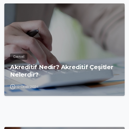
Genel
Akreditif Nedir? Akreditif Çeşitler
Nelerdir?
12 Ocak 2024