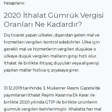
hesaplanır.
2020 İthalat Gümrük Vergisi
Oranları Ne Kadardır?
Dış ticaret yapan ülkeler, dışarıdan gelen mal ve
hizmetleri vergileri kontrol edebilirler. Ülke için
gerekli mal ve hizmetlerin vergileri düşükse o
ülkeye düşük vergileri malların girişi hızlı olur.
İthalat ile birlikte ihtiyaç duyulan veya alışverişi
yapılan mallar hızlıca iç piyasaya girer.
31.12.2019 tarihinde 3. Mükerrer Resmi Gazete’de
yayımlanan İthalat Rejimi Kararına Ek Karar ile
birlikte 2020 yılında GTİP ile birlikte ürünlerin
gümrük vergileri belirlenmiştir. İthalatta her mal