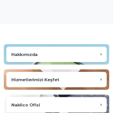
Hakkımızda
Hizmetlerimizi Keşfet
Naklico Ofisi