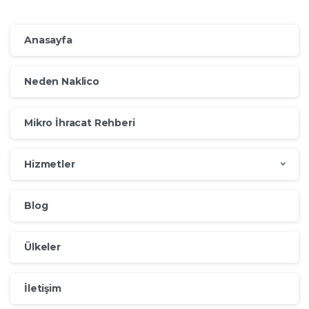
Anasayfa
Neden Naklico
Mikro İhracat Rehberi
Hizmetler
Blog
Ülkeler
İletişim