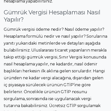
hesaplama yapabilirsiniz.
Gümrük Vergisi Hesaplaması Nasıl
Yapılır?
Gümrük vergisi ödeme nedir? Nasıl ödeme yapılır?
Hesaplama formülü nedir ve nasıl yapılır? Sorularına
yanıtı yukarıdaki metinlerde ve detayları aşağıda
bulabilirsiniz. Uluslararası ticaret yapanların merakla
takip ettiği gümrük vergisi, Sınır Vergisi konusunda
nasıl hesaplama yapılır, ne kadardır, nasıl ödenir
başlıkları herkesin ilk aklına gelen sorulardır. Hangi
üründen ne kadar vergi alacağına, dışarıdan gelen
iç piyasaya sürülecek ürünün GTİP’ine göre
belirlenir. Öncelikle ürünün GTİP nosunu
sorgulama, sonrasında ise uygulanacak vergi
tutarına bakabilirsiniz. Ücretsiz GTİP sorgulamak