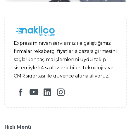
Express minivan servisimiz ile çalıştığımız
firmalar rekabetçi fiyatlarla pazara girmesini
sağlarken taşıma işlemlerini uydu takip
sistemiyle 24 saat izlenebilen teknolojisi ve
CMR sigortası ile güvence altına alıyoruz.
Hızlı Menü