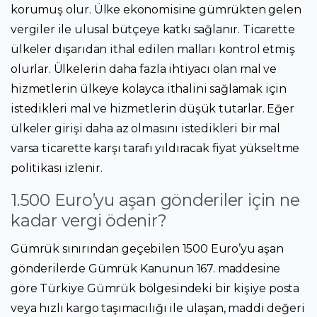
korumuş olur. Ülke ekonomisine gümrükten gelen
vergiler ile ulusal bütçeye katkı sağlanır. Ticarette
ülkeler dışarıdan ithal edilen malları kontrol etmiş
olurlar. Ülkelerin daha fazla ihtiyacı olan mal ve
hizmetlerin ülkeye kolayca ithalini sağlamak için
istedikleri mal ve hizmetlerin düşük tutarlar. Eğer
ülkeler girişi daha az olmasını istedikleri bir mal
varsa ticarette karşı tarafı yıldıracak fiyat yükseltme
politikası izlenir.
1.500 Euro’yu aşan gönderiler için ne
kadar vergi ödenir?
Gümrük sınırından geçebilen 1500 Euro’yu aşan
gönderilerde Gümrük Kanunun 167. maddesine
göre Türkiye Gümrük bölgesindeki bir kişiye posta
veya hızlı kargo taşımacılığı ile ulaşan, maddi değeri